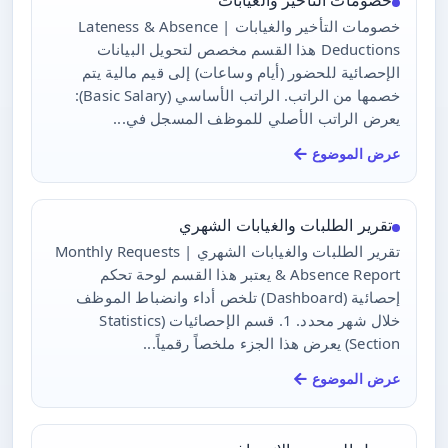
خصومات التأخير والغيابات | Lateness & Absence
Deductions هذا القسم مخصص لتحويل البيانات
الإحصائية للحضور (أيام وساعات) إلى قيم مالية يتم
خصمها من الراتب. الراتب الأساسي (Basic Salary):
يعرض الراتب الأصلي للموظف المسجل في...
عرض الموضوع
تقرير الطلبات والغيابات الشهري
تقرير الطلبات والغيابات الشهري | Monthly Requests
& Absence Report يعتبر هذا القسم لوحة تحكم
إحصائية (Dashboard) تلخص أداء وانضباط الموظف
خلال شهر محدد. 1. قسم الإحصائيات (Statistics
Section) يعرض هذا الجزء ملخصاً رقمياً...
عرض الموضوع