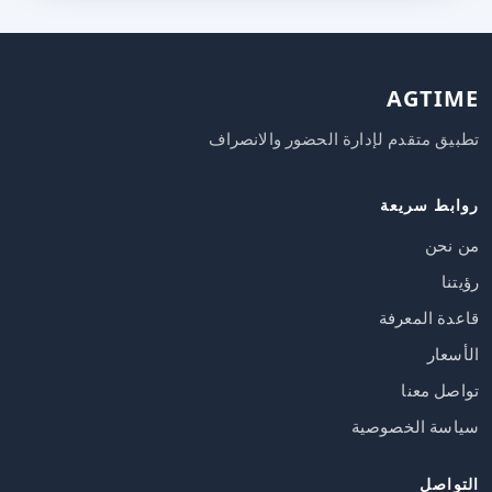
AGTIME
تطبيق متقدم لإدارة الحضور والانصراف
روابط سريعة
من نحن
رؤيتنا
قاعدة المعرفة
الأسعار
تواصل معنا
سياسة الخصوصية
التواصل