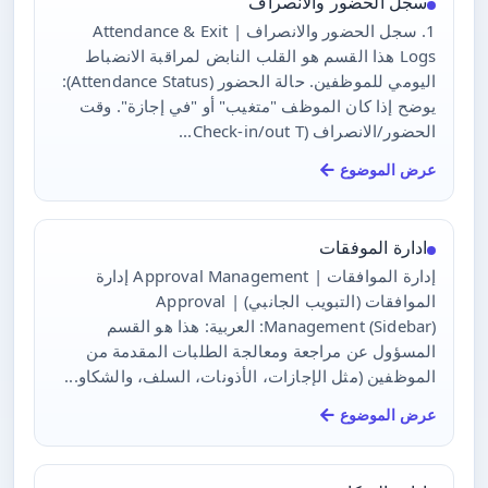
سجل الحضور والانصراف
1. سجل الحضور والانصراف | Attendance & Exit
Logs هذا القسم هو القلب النابض لمراقبة الانضباط
اليومي للموظفين. حالة الحضور (Attendance Status):
يوضح إذا كان الموظف "متغيب" أو "في إجازة". وقت
الحضور/الانصراف (Check-in/out T...
عرض الموضوع
ادارة الموفقات
إدارة الموافقات | Approval Management إدارة
الموافقات (التبويب الجانبي) | Approval
Management (Sidebar): العربية: هذا هو القسم
المسؤول عن مراجعة ومعالجة الطلبات المقدمة من
الموظفين (مثل الإجازات، الأذونات، السلف، والشكاو...
عرض الموضوع