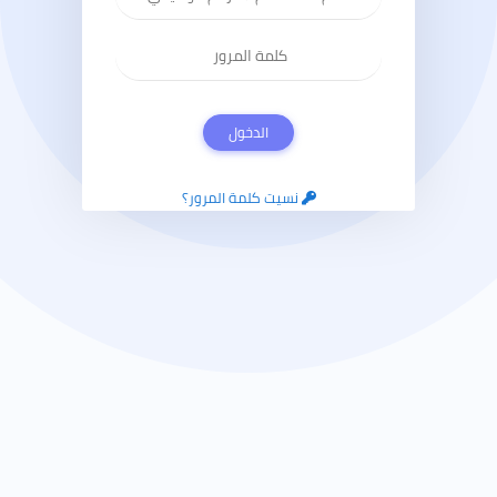
الدخول
نسيت كلمة المرور؟