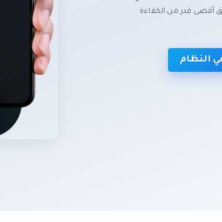
تحقيق أقصى قدر من الكفاءة
 النظام