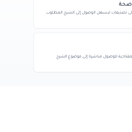
اضحة
لى تصنيفات ليسهل الوصول إلى الشرح المطلوب
لمفتاحية للوصول مباشرة إلى موضوع الشرح