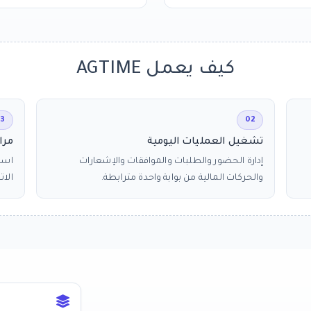
كيف يعمل AGTIME
3
02
تشغيل العمليات اليومية
مرا
إدارة الحضور والطلبات والموافقات والإشعارات
استخ
والحركات المالية من بوابة واحدة مترابطة.
الات