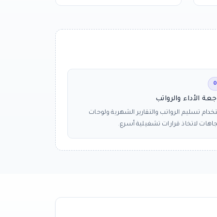
0
جعة الأداء والرواتب
دام تسليم الرواتب والتقارير الشهرية ولوحات
جاهات لاتخاذ قرارات تشغيلية أسرع.