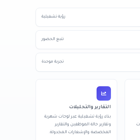
رؤية تشغيلية
تتبع الحضور
تجربة موحدة
التقارير والتحليلات
بناء رؤية تشغيلية عبر لوحات شهرية
ت
وتقارير حالة الموظفين والتقارير
المخصصة والإشعارات المجدولة.