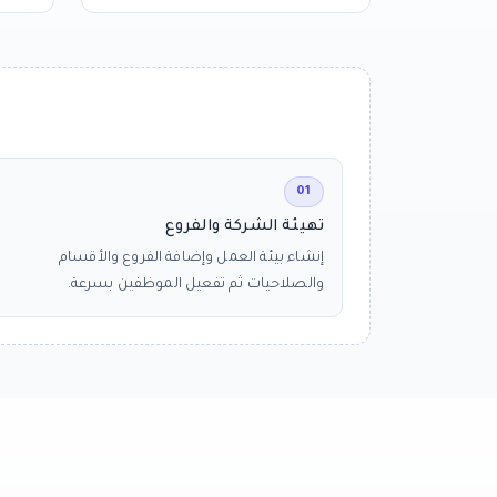
01
تهيئة الشركة والفروع
إنشاء بيئة العمل وإضافة الفروع والأقسام
والصلاحيات ثم تفعيل الموظفين بسرعة.