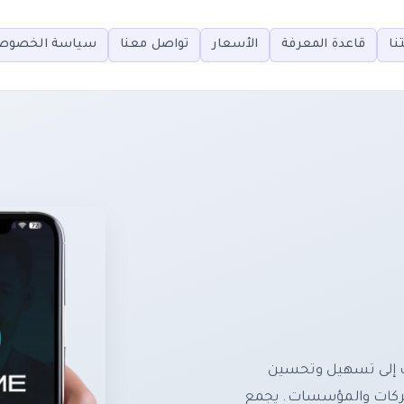
نا
قاعدة المعرفة
الأسعار
تواصل معنا
سياسة الخصوص
ف إلى تسهيل وتحسين
لشركات والمؤسسات. يجمع