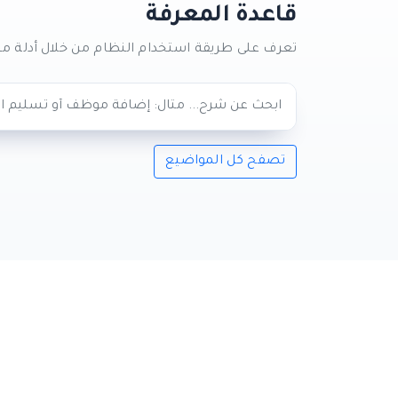
قاعدة المعرفة
تعرف على طريقة استخدام النظام من خلال أدلة مبس
تصفح كل المواضيع