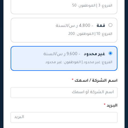
الفروع: 3 | الموظفون: 50
قمة
– 4,800 ر.س/السنة
الفروع: 10 | الموظفون: 200
غير محدود
– 9,600 ر.س/السنة
الفروع: غير محدود | الموظفون: غير محدود
اسم الشركة / اسمك
*
البريد
*